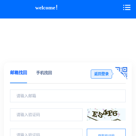
welcome！
邮箱找回
手机找回
返回登录
获取验证码