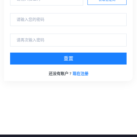
重置
还没有账户 ?
现在注册