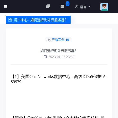
0
语言
用户中心 / 如何选择海外云服务器？
创建实例
服务条款
产品文档
如何选择海外云服务器？
2023-01-07 23:32