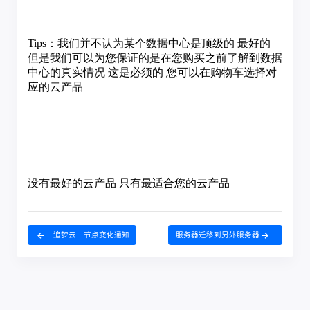
追梦云－节点变化通知
服务器迁移到另外服务器