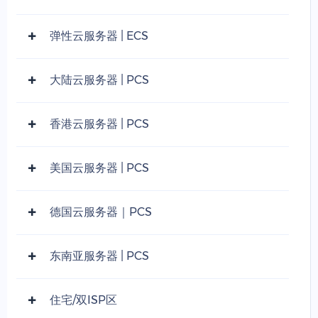
弹性云服务器 | ECS
大陆云服务器 | PCS
香港云服务器 | PCS
美国云服务器 | PCS
德国云服务器｜PCS
东南亚服务器 | PCS
住宅/双ISP区