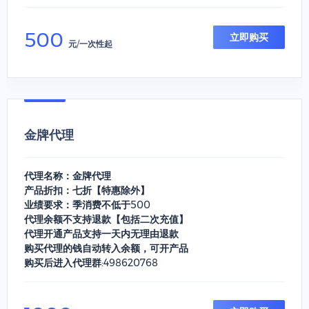
500
立即购买
元/一次性起
金牌代理
代理名称：金牌代理
产品折扣：七折【特惠除外】
业绩要求：季消费不低于500
代理余额不支持退款【包括二次充值】
代理开通产品支持一天内无理由退款
购买代理的钱自动转入余额，可开产品
购买后进入代理群:498620768