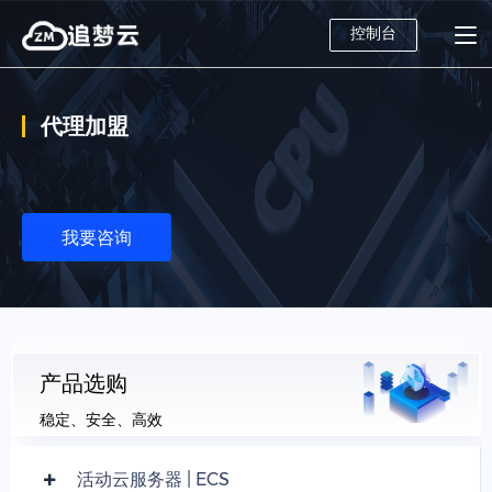
控制台
代理加盟
我要咨询
产品选购
稳定、安全、高效
活动云服务器 | ECS