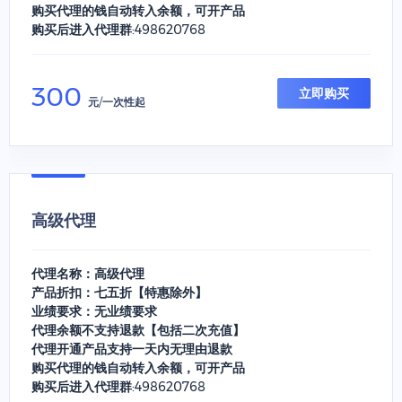
购买代理的钱自动转入余额，可开产品
购买后进入代理群:498620768
300
立即购买
元/一次性起
高级代理
代理名称：高级代理
产品折扣：七五折【特惠除外】
业绩要求：无业绩要求
代理余额不支持退款【包括二次充值】
代理开通产品支持一天内无理由退款
购买代理的钱自动转入余额，可开产品
购买后进入代理群:498620768