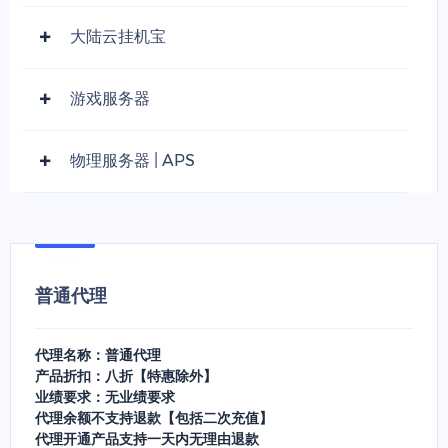
大陆云挂机宝
游戏服务器
物理服务器 | APS
普通代理
代理名称：普通代理
产品折扣：八折【特惠除外】
业绩要求：无业绩要求
代理余额不支持退款【包括二次充值】
代理开通产品支持一天内无理由退款