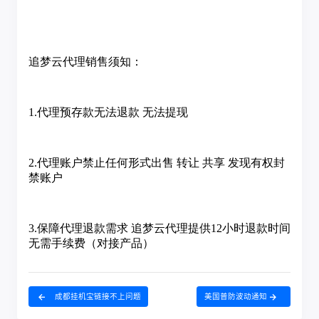
成都挂机宝链接不上问题
美国普防波动通知