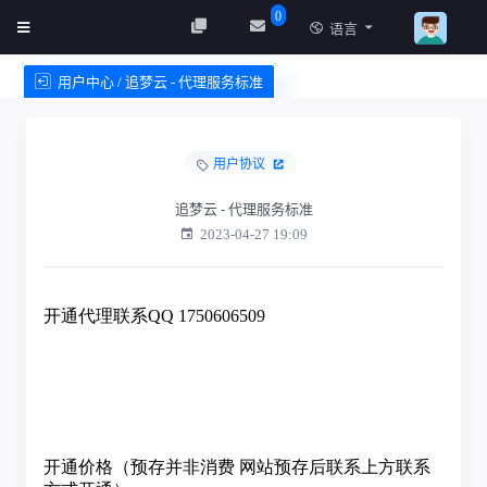
0
语言
用户中心 / 追梦云 - 代理服务标准
创建实例
服务条款
用户协议
追梦云 - 代理服务标准
2023-04-27 19:09