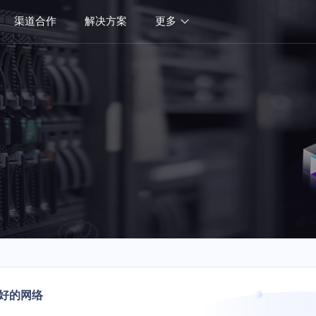
渠道合作
解决方案
更多
好的网络