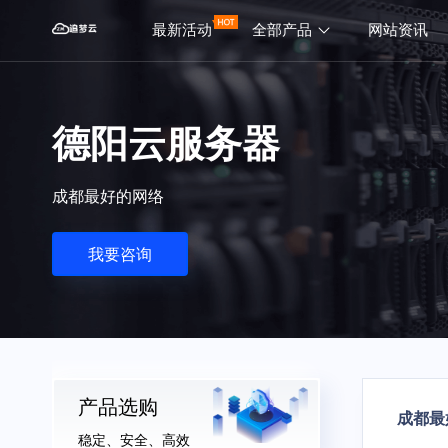
最新活动
全部产品
网站资讯
德阳云服务器
成都最好的网络
我要咨询
产品选购
成都最
稳定、安全、高效