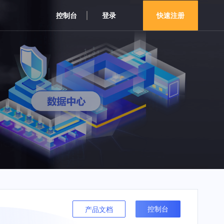
控制台
登录
快速注册
控制台
产品文档