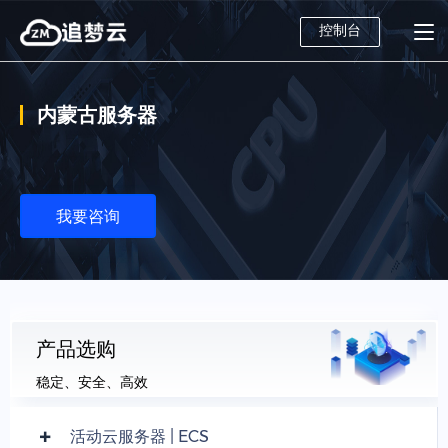
控制台
内蒙古服务器
我要咨询
产品选购
稳定、安全、高效
活动云服务器 | ECS