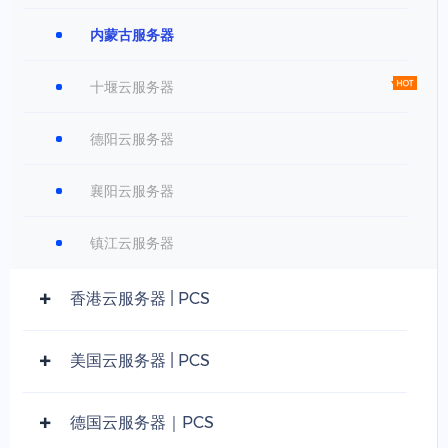
内蒙古服务器
十堰云服务器
德阳云服务器
襄阳云服务器
镇江云服务器
香港云服务器 | PCS
美国云服务器 | PCS
德国云服务器｜PCS