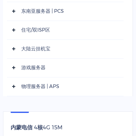
东南亚服务器 | PCS
住宅/双ISP区
大陆云挂机宝
游戏服务器
物理服务器 | APS
内蒙电信 4核4G 15M