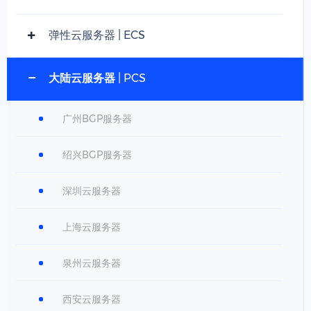
弹性云服务器 | ECS
大陆云服务器 | PCS
广州BGP服务器
绍兴BGP服务器
深圳云服务器
上海云服务器
泉州云服务器
西安云服务器